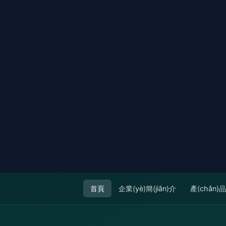
首頁
企業(yè)簡(jiǎn)介
產(chǎn)