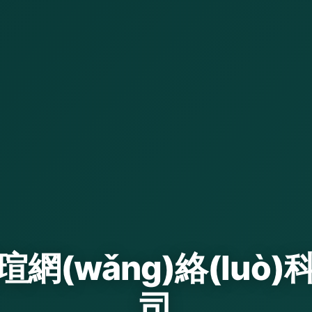
網(wǎng)絡(luò
司
輪轂蓋