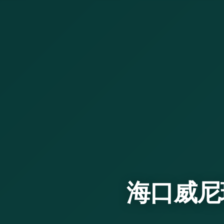
海口威尼瑄